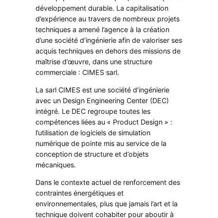
développement durable. La capitalisation
d’expérience au travers de nombreux projets
techniques a amené l’agence à la création
d’une société d’ingénierie afin de valoriser ses
acquis techniques en dehors des missions de
maîtrise d’œuvre, dans une structure
commerciale :
CIMES sarl
.
La
sarl CIMES
est une société d’ingénierie
avec un Design Engineering Center (DEC)
intégré. Le DEC regroupe toutes les
compétences liées au « Product Design » :
l’utilisation de logiciels de simulation
numérique de pointe mis au service de la
conception de structure et d’objets
mécaniques.
Dans le contexte actuel de renforcement des
contraintes énergétiques et
environnementales, plus que jamais l’art et la
technique doivent cohabiter pour aboutir à