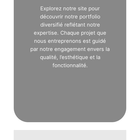
Explorez notre site pour
découvrir notre portfolio
diversifié reflétant notre
expertise. Chaque projet que
nous entreprenons est guidé
par notre engagement envers la
qualité, l’esthétique et la
fonctionnalité.