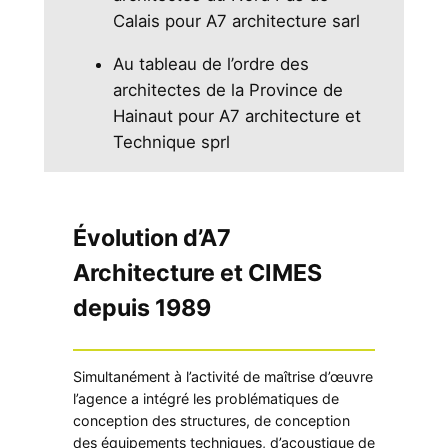
Calais pour A7 architecture sarl
Au tableau de l’ordre des
architectes de la Province de
Hainaut pour A7 architecture et
Technique sprl
Évolution d’A7
Architecture et CIMES
depuis 1989
Simultanément à l’activité de maîtrise d’œuvre
l’agence a intégré les problématiques de
conception des structures, de conception
des équipements techniques, d’acoustique de