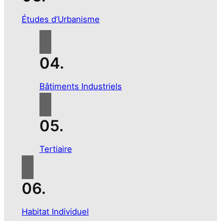
Études d’Urbanisme
04.
Bâtiments Industriels
05.
Tertiaire
06.
Habitat Individuel