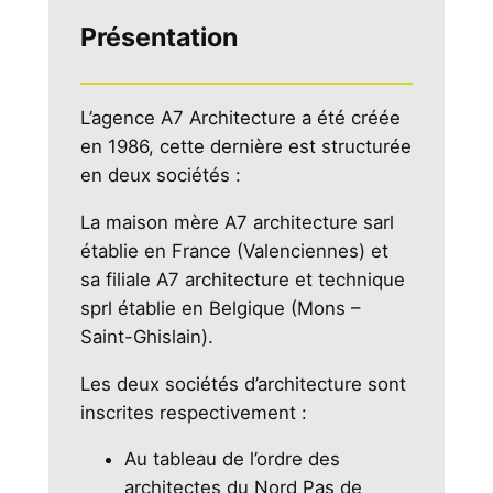
Présentation
L’agence A7 Architecture a été créée
en 1986, cette dernière est structurée
en deux sociétés :
La maison mère A7 architecture sarl
établie en France (Valenciennes) et
sa filiale A7 architecture et technique
sprl établie en Belgique (Mons –
Saint-Ghislain).
Les deux sociétés d’architecture sont
inscrites respectivement :
Au tableau de l’ordre des
architectes du Nord Pas de