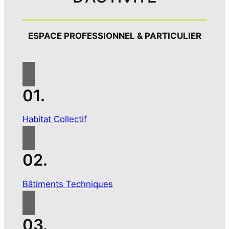
ESPACE PROFESSIONNEL
& PARTICULIER
01.
Habitat Collectif
02.
Bâtiments Techniques
03.