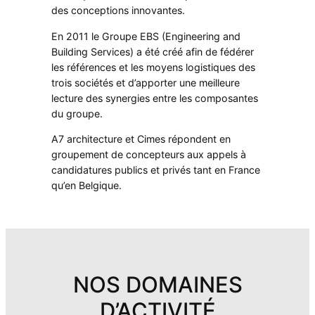
des conceptions innovantes.
En 2011 le Groupe EBS (Engineering and
Building Services) a été créé afin de fédérer
les références et les moyens logistiques des
trois sociétés et d’apporter une meilleure
lecture des synergies entre les composantes
du groupe.
A7 architecture et Cimes répondent en
groupement de concepteurs aux appels à
candidatures publics et privés tant en France
qu’en Belgique.
NOS DOMAINES
D’ACTIVITÉ